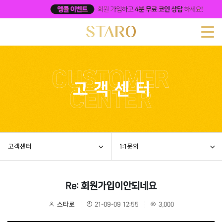
고객센터
1:1문의
Re: 회원가입이안되네요
스타로
21-09-09 12:55
3,000