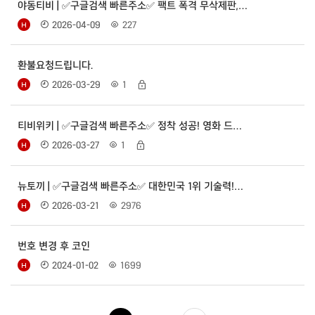
야동티비 | ✅구글검색 빠른주소✅ 팩트 폭격 무삭제판,…
2026-04-09
227
환불요청드립니다.
2026-03-29
1
티비위키 | ✅구글검색 빠른주소✅ 정착 성공! 영화 드…
2026-03-27
1
뉴토끼 | ✅구글검색 빠른주소✅ 대한민국 1위 기술력!…
2026-03-21
2976
번호 변경 후 코인
2024-01-02
1699